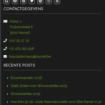
CONTACTGEGEVENS
Adres 1
​​​​​​​Crutzenstraat 6
​​​​​​​3500 Hasselt
011/25 27 32
+32 475 293 558
huiscastermans@skynet.be
RECENTE POSTS
Bouwinspiratie 2026
Gratis ticket voor Woonestetika 2025
Woonestetika 2025
Hoe Kies je de Juiste Raamdecoratie voor Elke Kamer in je