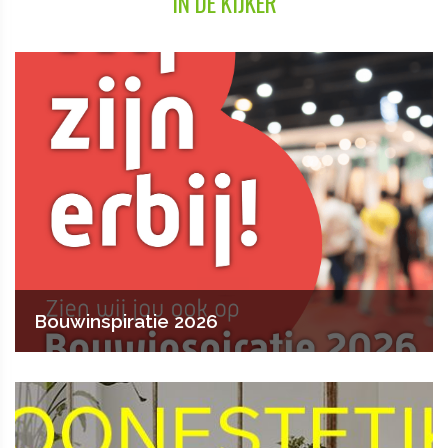
IN DE KIJKER
Bouwinspiratie 2026