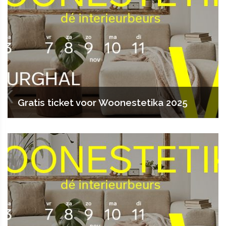
Gratis ticket voor Woonestetika 2025