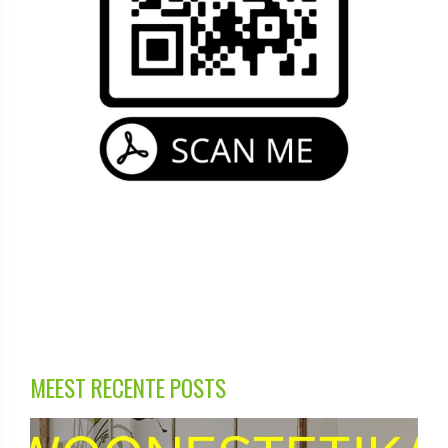
MEEST RECENTE POSTS