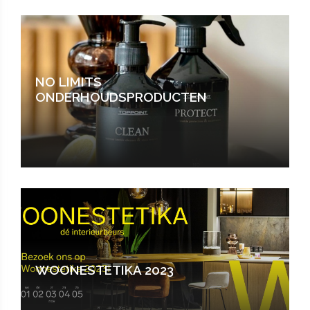
NO LIMITS
ONDERHOUDSPRODUCTEN
WOONESTETIKA 2023