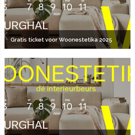
Gratis ticket voor Woonestetika 2025