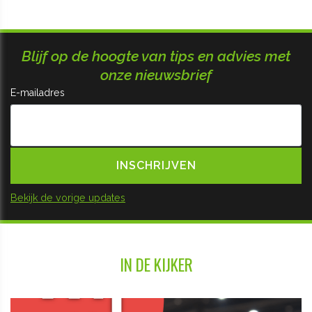
Blijf op de hoogte van tips en advies met
onze nieuwsbrief
E-mailadres
Bekijk de vorige updates
IN DE KIJKER