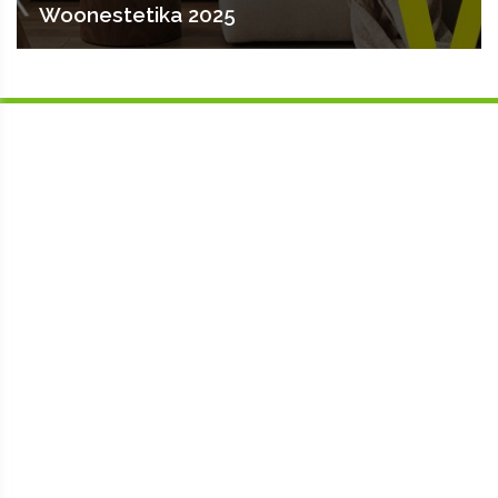
Woonestetika 2025