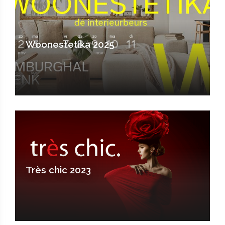
Woonestetika 2025
Très chic 2023