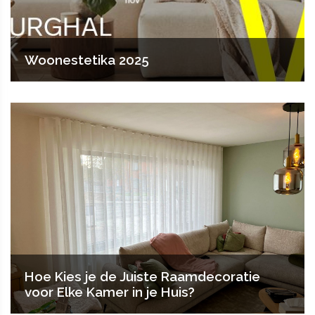
Woonestetika 2025
Hoe Kies je de Juiste Raamdecoratie
voor Elke Kamer in je Huis?