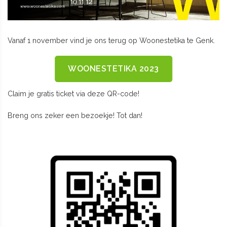
Vanaf 1 november vind je ons terug op Woonestetika te Genk.
WOONESTETIKA 2023
Claim je gratis ticket via deze QR-code!
Breng ons zeker een bezoekje! Tot dan!