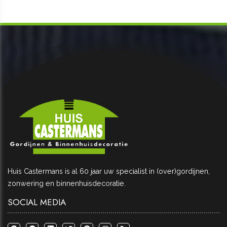
CONTACT
Huis Castermans is al 60 jaar uw specialist in (over)gordijnen,
zonwering en binnenhuisdecoratie.
SOCIAL MEDIA