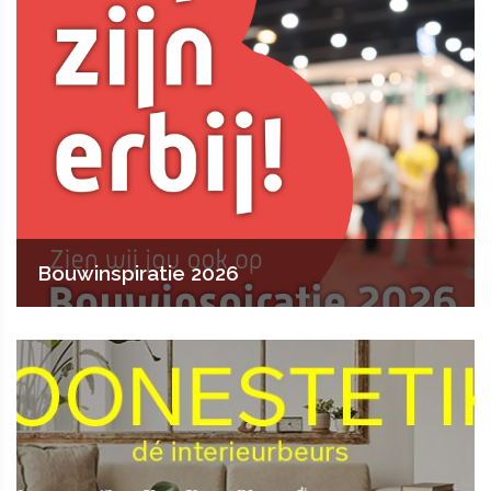
Bouwinspiratie 2026