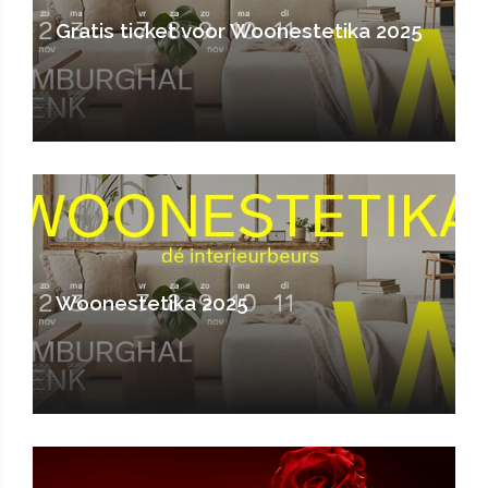
Gratis ticket voor Woonestetika 2025
Woonestetika 2025