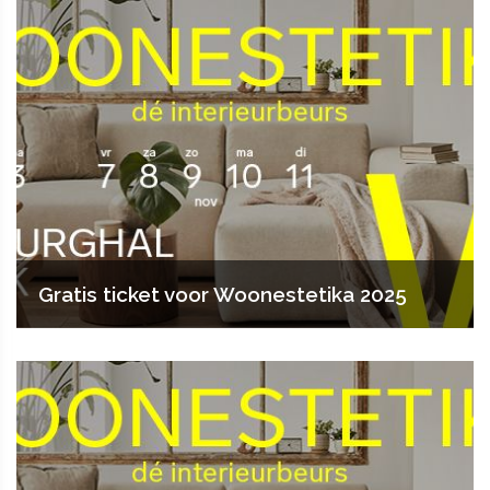
Gratis ticket voor Woonestetika 2025