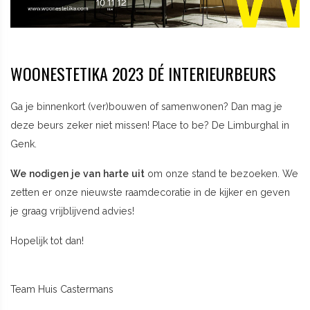
WOONESTETIKA 2023 DÉ INTERIEURBEURS
Ga je binnenkort (ver)bouwen of samenwonen? Dan mag je
deze beurs zeker niet missen! Place to be? De Limburghal in
Genk.
We nodigen je van harte uit
om onze stand te bezoeken. We
zetten er onze nieuwste raamdecoratie in de kijker en geven
je graag vrijblijvend advies!
Hopelijk tot dan!
Team Huis Castermans