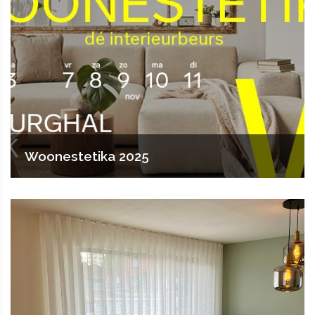
Woonestetika 2025