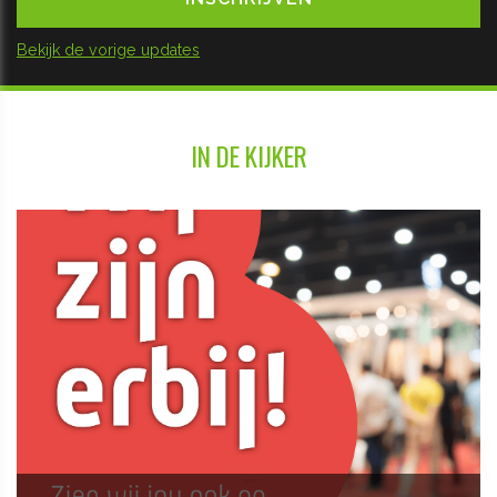
Bekijk de vorige updates
IN DE KIJKER