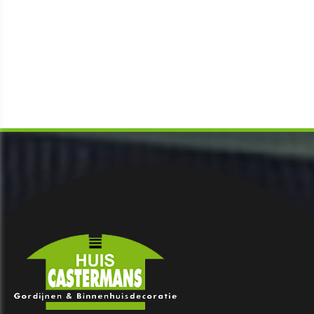
CONTACT