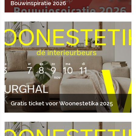
Bouwinspiratie 2026
Gratis ticket voor Woonestetika 2025