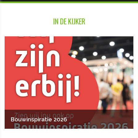
IN DE KIJKER
Bouwinspiratie 2026