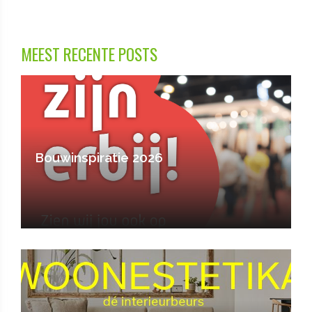
MEEST RECENTE POSTS
Bouwinspiratie 2026