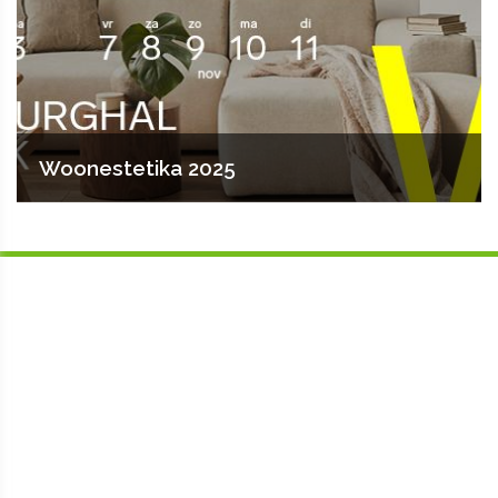
Woonestetika 2025