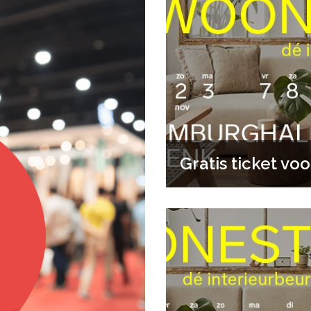
Gratis ticket vo