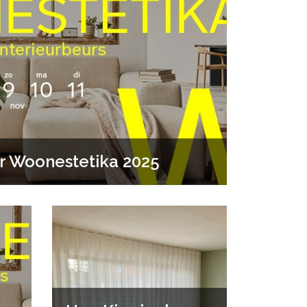
or Woonestetika 2025