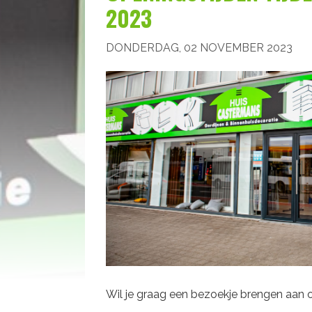
2023
DONDERDAG, 02 NOVEMBER 2023
Wil je graag een bezoekje brengen aan 