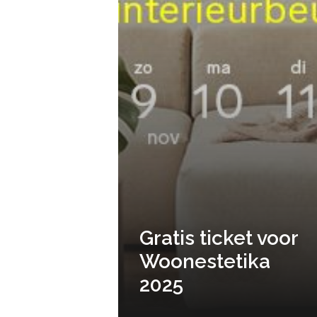
Gratis ticket voor
Woonestetika
2025