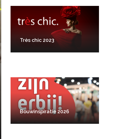
Très chic 2023
Bouwinspiratie 2026