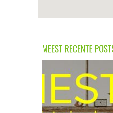
MEEST RECENTE POST