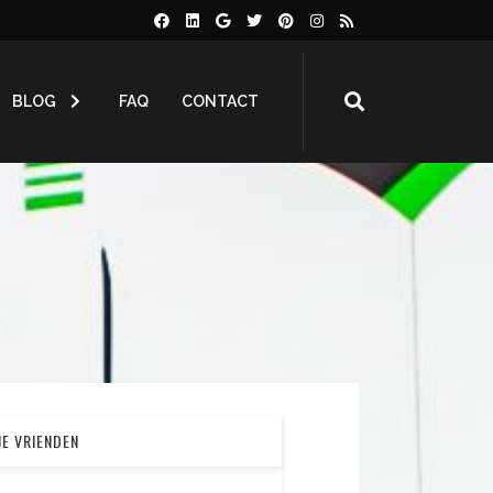
BLOG
FAQ
CONTACT
JE VRIENDEN