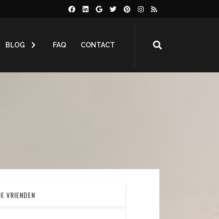
BLOG
FAQ
CONTACT
JE VRIENDEN