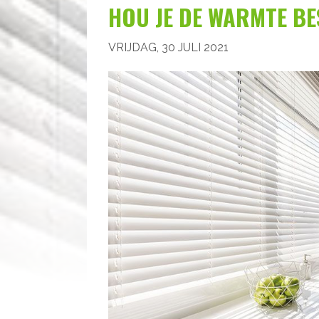
HOU JE DE WARMTE BE
VRIJDAG, 30 JULI 2021