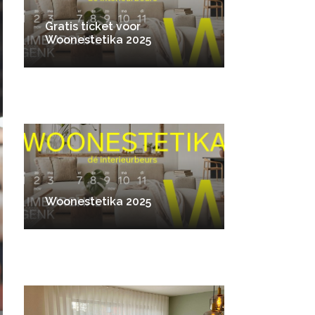
Gratis ticket voor
Woonestetika 2025
Woonestetika 2025