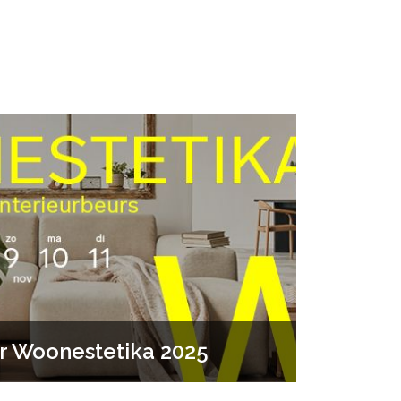
or Woonestetika 2025