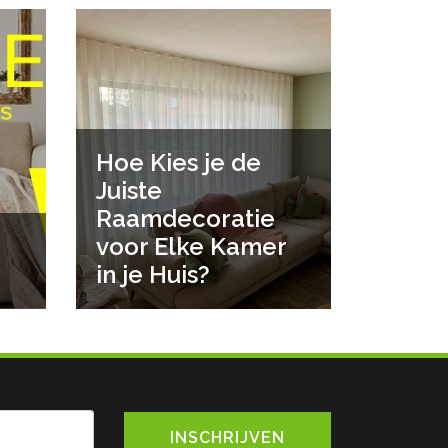
Hoe Kies je de
Juiste
Raamdecoratie
voor Elke Kamer
in je Huis?